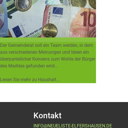
Der Gemeinderat soll ein Team werden, in dem
aus verschiedenen Meinungen und Ideen ein
überparteilicher Konsens zum Wohle der Bürger
des Marktes gefunden wird...
Lesen Sie mehr zu Haushalt...
Kontakt
INFO@NEUELISTE-ELFERSHAUSEN.DE