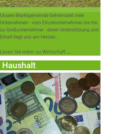
Unsere Marktgemeinde beheimatet viele
Unternehmen - vom Einzelunternehmen bis hin
zu Großunternehmer - deren Unterstützung und
Erhalt liegt uns am Herzen...
Lesen Sie mehr zu Wi
rtschaft ...
Haushalt