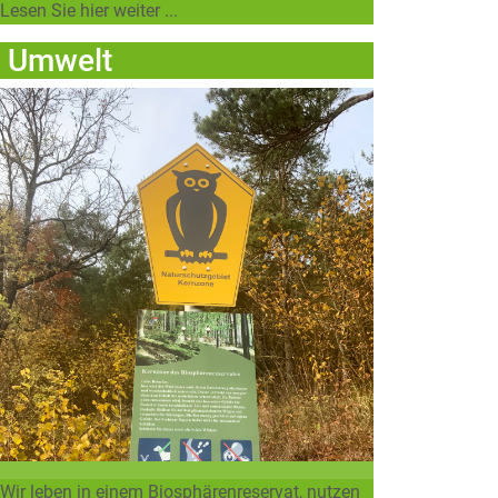
Lesen Sie hier weiter ...
Umwelt
Wir leben in einem Biosphärenreservat, nutzen