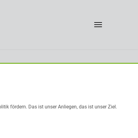
k fördern. Das ist unser Anliegen, das ist unser Ziel.