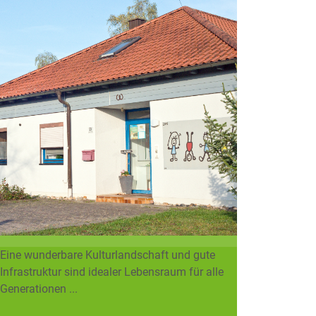
Eine wunderbare Kulturlandschaft und gute
Infrastruktur sind idealer Lebensraum für alle
Generationen ...