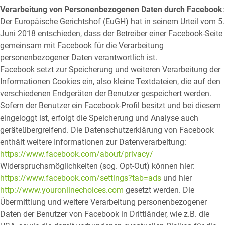
Verarbeitung von Personenbezogenen Daten durch Facebook
:
Der Europäische Gerichtshof (EuGH) hat in seinem Urteil vom 5.
Juni 2018 entschieden, dass der Betreiber einer Facebook-Seite
gemeinsam mit Facebook für die Verarbeitung
personenbezogener Daten verantwortlich ist.
Facebook setzt zur Speicherung und weiteren Verarbeitung der
Informationen Cookies ein, also kleine Textdateien, die auf den
verschiedenen Endgeräten der Benutzer gespeichert werden.
Sofern der Benutzer ein Facebook-Profil besitzt und bei diesem
eingeloggt ist, erfolgt die Speicherung und Analyse auch
geräteübergreifend. Die Datenschutzerklärung von Facebook
enthält weitere Informationen zur Datenverarbeitung:
https://www.facebook.com/about/privacy/
Widerspruchsmöglichkeiten (sog. Opt-Out) können hier:
https://www.facebook.com/settings?tab=ads
und hier
http://www.youronlinechoices.com
gesetzt werden. Die
Übermittlung und weitere Verarbeitung personenbezogener
Daten der Benutzer von Facebook in Drittländer, wie z.B. die