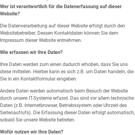
Wer ist verantwortlich für die Datenerfassung auf dieser
Website?
Die Datenverarbeitung auf dieser Website erfolgt durch den
Websitebetreiber. Dessen Kontaktdaten können Sie dem
Impressum dieser Website entnehmen.
Wie erfassen wir Ihre Daten?
Ihre Daten werden zum einen dadurch erhoben, dass Sie uns
diese mitteilen. Hierbei kann es sich z.B. um Daten handeln, die
Sie in ein Kontaktformular eingeben.
Andere Daten werden automatisch beim Besuch der Website
durch unsere IT-Systeme erfasst. Das sind vor allem technische
Daten (z.B. Internetbrowser, Betriebssystem oder Uhrzeit des
Seitenaufrufs). Die Erfassung dieser Daten erfolgt automatisch,
sobald Sie unsere Website betreten.
Wofür nutzen wir Ihre Daten?