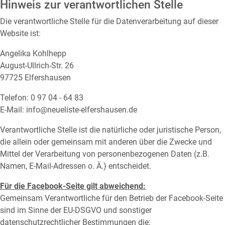
Hinweis zur verantwortlichen Stelle
Die verantwortliche Stelle für die Datenverarbeitung auf dieser
Website ist:
Angelika Kohlhepp
August-Ullrich-Str. 26
97725 Elfershausen
Telefon: 0 97 04 - 64 83
E-Mail: info@neueliste-elfershausen.de
Verantwortliche Stelle ist die natürliche oder juristische Person,
die allein oder gemeinsam mit anderen über die Zwecke und
Mittel der Verarbeitung von personenbezogenen Daten (z.B.
Namen, E-Mail-Adressen o. Ä.) entscheidet.
Für die Facebook-Seite gilt abweichend:
Gemeinsam Verantwortliche für den Betrieb der Facebook-Seite
sind im Sinne der EU-DSGVO und sonstiger
datenschutzrechtlicher Bestimmungen die: