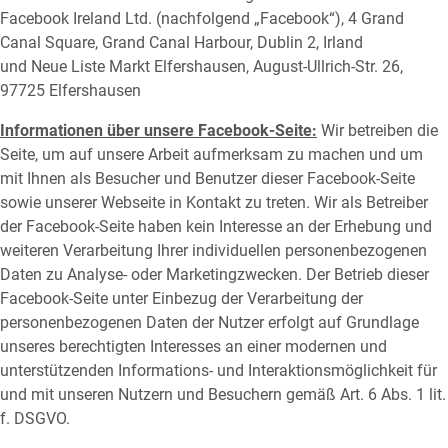
Facebook Ireland Ltd. (nachfolgend „Facebook“), 4 Grand
Canal Square, Grand Canal Harbour, Dublin 2, Irland
und Neue Liste Markt Elfershausen, August-Ullrich-Str. 26,
97725 Elfershausen
Informationen über unsere Facebook-Seite:
Wir betreiben die
Seite, um auf unsere Arbeit aufmerksam zu machen und um
mit Ihnen als Besucher und Benutzer dieser Facebook-Seite
sowie unserer Webseite in Kontakt zu treten. Wir als Betreiber
der Facebook-Seite haben kein Interesse an der Erhebung und
weiteren Verarbeitung Ihrer individuellen personenbezogenen
Daten zu Analyse- oder Marketingzwecken. Der Betrieb dieser
Facebook-Seite unter Einbezug der Verarbeitung der
personenbezogenen Daten der Nutzer erfolgt auf Grundlage
unseres berechtigten Interesses an einer modernen und
unterstützenden Informations- und Interaktionsmöglichkeit für
und mit unseren Nutzern und Besuchern gemäß Art. 6 Abs. 1 lit.
f. DSGVO.