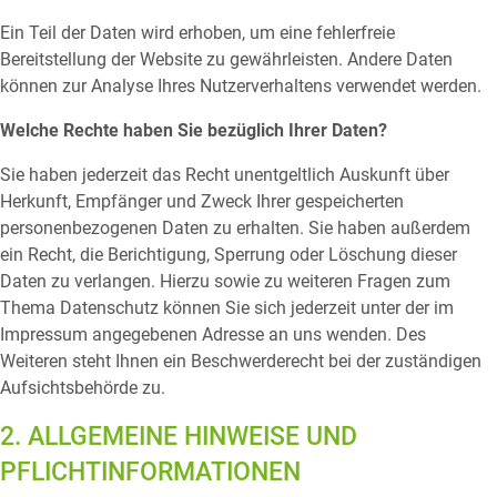
Ein Teil der Daten wird erhoben, um eine fehlerfreie
Bereitstellung der Website zu gewährleisten. Andere Daten
können zur Analyse Ihres Nutzerverhaltens verwendet werden.
Welche Rechte haben Sie bezüglich Ihrer Daten?
Sie haben jederzeit das Recht unentgeltlich Auskunft über
Herkunft, Empfänger und Zweck Ihrer gespeicherten
personenbezogenen Daten zu erhalten. Sie haben außerdem
ein Recht, die Berichtigung, Sperrung oder Löschung dieser
Daten zu verlangen. Hierzu sowie zu weiteren Fragen zum
Thema Datenschutz können Sie sich jederzeit unter der im
Impressum angegebenen Adresse an uns wenden. Des
Weiteren steht Ihnen ein Beschwerderecht bei der zuständigen
Aufsichtsbehörde zu.
2. ALLGEMEINE HINWEISE UND
PFLICHTINFORMATIONEN