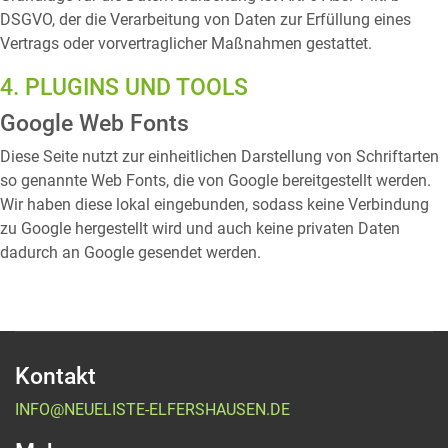
DSGVO, der die Verarbeitung von Daten zur Erfüllung eines
Vertrags oder vorvertraglicher Maßnahmen gestattet.
4. PLUGINS UND TOOLS
Google Web Fonts
Diese Seite nutzt zur einheitlichen Darstellung von Schriftarten
so genannte Web Fonts, die von Google bereitgestellt werden.
Wir haben diese lokal eingebunden, sodass keine Verbindung
zu Google hergestellt wird und auch keine privaten Daten
dadurch an Google gesendet werden.
Kontakt
INFO@NEUELISTE-ELFERSHAUSEN.DE