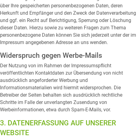
über Ihre gespeicherten personenbezogenen Daten, deren
Herkunft und Empfänger und den Zweck der Datenverarbeitung
und ggf. ein Recht auf Berichtigung, Sperrung oder Löschung
dieser Daten. Hierzu sowie zu weiteren Fragen zum Thema
personenbezogene Daten können Sie sich jederzeit unter der im
Impressum angegebenen Adresse an uns wenden.
Widerspruch gegen Werbe-Mails
Der Nutzung von im Rahmen der Impressumspflicht
veröffentlichten Kontaktdaten zur Übersendung von nicht
ausdrücklich angeforderter Werbung und
Informationsmaterialien wird hiermit widersprochen. Die
Betreiber der Seiten behalten sich ausdrücklich rechtliche
Schritte im Falle der unverlangten Zusendung von
Werbeinformationen, etwa durch Spam-E-Mails, vor.
3. DATENERFASSUNG AUF UNSERER
WEBSITE