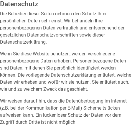
Datenschutz
Die Betreiber dieser Seiten nehmen den Schutz Ihrer
persönlichen Daten sehr ernst. Wir behandeln Ihre
personenbezogenen Daten vertraulich und entsprechend der
gesetzlichen Datenschutzvorschriften sowie dieser
Datenschutzerklärung.
Wenn Sie diese Website benutzen, werden verschiedene
personenbezogene Daten erhoben. Personenbezogene Daten
sind Daten, mit denen Sie persönlich identifiziert werden
können. Die vorliegende Datenschutzerklärung erläutert, welche
Daten wir erheben und wofür wir sie nutzen. Sie erläutert auch,
wie und zu welchem Zweck das geschieht.
Wir weisen darauf hin, dass die Datenübertragung im Internet
(z.B. bei der Kommunikation per E-Mail) Sicherheitslücken
aufweisen kann. Ein lückenloser Schutz der Daten vor dem
Zugriff durch Dritte ist nicht möglich.