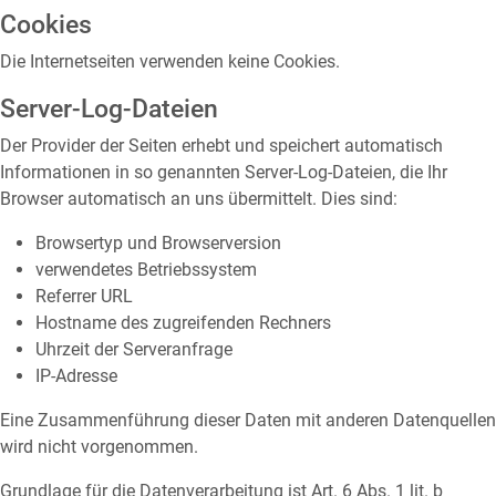
Cookies
Die Internetseiten verwenden keine Cookies.
Server-Log-Dateien
Der Provider der Seiten erhebt und speichert automatisch
Informationen in so genannten Server-Log-Dateien, die Ihr
Browser automatisch an uns übermittelt. Dies sind:
Browsertyp und Browserversion
verwendetes Betriebssystem
Referrer URL
Hostname des zugreifenden Rechners
Uhrzeit der Serveranfrage
IP-Adresse
Eine Zusammenführung dieser Daten mit anderen Datenquellen
wird nicht vorgenommen.
Grundlage für die Datenverarbeitung ist Art. 6 Abs. 1 lit. b