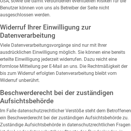
USA, sowie die damit verbundenen eventuellen Risiken für die
Benutzer können von uns als Betreiber der Seite nicht
ausgeschlossen werden.
Widerruf Ihrer Einwilligung zur
Datenverarbeitung
Viele Datenverarbeitungsvorgänge sind nur mit Ihrer
ausdrücklichen Einwilligung möglich. Sie können eine bereits
erteilte Einwilligung jederzeit widerrufen. Dazu reicht eine
formlose Mitteilung per E-Mail an uns. Die Rechtmäßigkeit der
bis zum Widerruf erfolgten Datenverarbeitung bleibt vom
Widerruf unberührt.
Beschwerderecht bei der zuständigen
Aufsichtsbehörde
Im Falle datenschutzrechtlicher Verstöße steht dem Betroffenen
ein Beschwerderecht bei der zuständigen Aufsichtsbehörde zu.
Zuständige Aufsichtsbehörde in datenschutzrechtlichen Fragen