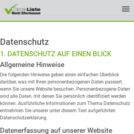
Marktgemeinderäte
Termine
Datenschutz
1. DATENSCHUTZ AUF EINEN BLICK
Bilanz
Allgemeine Hinweise
Kontakt
Die folgenden Hinweise geben einen einfachen Überblick
darüber, was mit Ihren personenbezogenen Daten passiert,
wenn Sie unsere Website besuchen. Personenbezogene Daten
sind alle Daten, mit denen Sie persönlich identifiziert werden
können. Ausführliche Informationen zum Thema Datenschutz
entnehmen Sie unserer unter diesem Text aufgeführten
Datenschutzerklärung.
Datenerfassung auf unserer Website